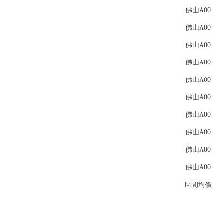
佛山A00
佛山A00
佛山A00
佛山A00
佛山A00
佛山A00
佛山A00
佛山A00
佛山A00
佛山A00
區間均價