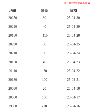
注：標注*號的為不含價
均價
漲跌
日期
20250
30
25-04-30
20220
40
25-04-29
20180
-110
25-04-28
20290
80
25-04-25
20210
60
25-04-24
20150
40
25-04-23
20110
-70
25-04-22
20180
100
25-04-21
20080
20
25-04-18
20060
160
25-04-17
19900
-20
25-04-16