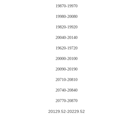
19870-19970
19980-20080
19820-19920
20040-20140
19620-19720
20000-20100
20090-20190
20710-20810
20740-20840
20770-20870
20129.52-20229.52