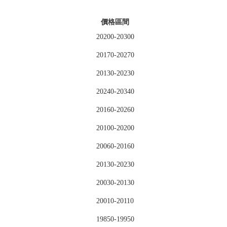
價格區間
20200-20300
20170-20270
20130-20230
20240-20340
20160-20260
20100-20200
20060-20160
20130-20230
20030-20130
20010-20110
19850-19950