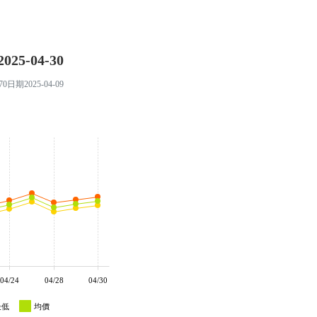
25-04-30
日期2025-04-09
04/24
04/28
04/30
最低
均價